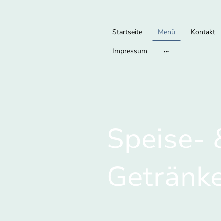
Startseite
Menü
Kontakt
Impressum
Speise- 
Getränk