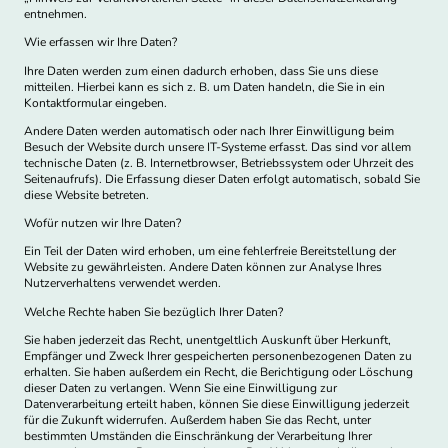
entnehmen.
Wie erfassen wir Ihre Daten?
Ihre Daten werden zum einen dadurch erhoben, dass Sie uns diese
mitteilen. Hierbei kann es sich z. B. um Daten handeln, die Sie in ein
Kontaktformular eingeben.
Andere Daten werden automatisch oder nach Ihrer Einwilligung beim
Besuch der Website durch unsere IT-Systeme erfasst. Das sind vor allem
technische Daten (z. B. Internetbrowser, Betriebssystem oder Uhrzeit des
Seitenaufrufs). Die Erfassung dieser Daten erfolgt automatisch, sobald Sie
diese Website betreten.
Wofür nutzen wir Ihre Daten?
Ein Teil der Daten wird erhoben, um eine fehlerfreie Bereitstellung der
Website zu gewährleisten. Andere Daten können zur Analyse Ihres
Nutzerverhaltens verwendet werden.
Welche Rechte haben Sie bezüglich Ihrer Daten?
Sie haben jederzeit das Recht, unentgeltlich Auskunft über Herkunft,
Empfänger und Zweck Ihrer gespeicherten personenbezogenen Daten zu
erhalten. Sie haben außerdem ein Recht, die Berichtigung oder Löschung
dieser Daten zu verlangen. Wenn Sie eine Einwilligung zur
Datenverarbeitung erteilt haben, können Sie diese Einwilligung jederzeit
für die Zukunft widerrufen. Außerdem haben Sie das Recht, unter
bestimmten Umständen die Einschränkung der Verarbeitung Ihrer