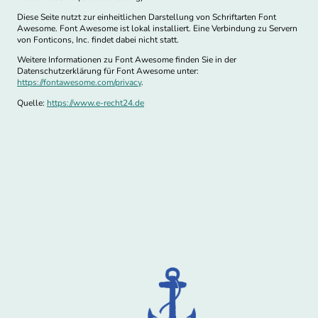
Diese Seite nutzt zur einheitlichen Darstellung von Schriftarten Font
Awesome. Font Awesome ist lokal installiert. Eine Verbindung zu Servern
von Fonticons, Inc. findet dabei nicht statt.
Weitere Informationen zu Font Awesome finden Sie in der
Datenschutzerklärung für Font Awesome unter:
https://fontawesome.com/privacy
.
Quelle:
https://www.e-recht24.de