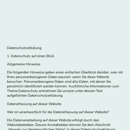
Datenschutz­erklärung
1. Datenschutz auf einen Blick
Allgemeine Hinweise
Die folgenden Hinweise geben einen einfachen Überblick darüber, was mit
Ihren personenbezogenen Daten passiert, wenn Sie diese Website
besuchen. Personenbezogene Daten sind alle Daten, mit denen Sie
persönlich identifiziert werden können. Ausführliche Informationen zum
Thema Datenschutz entnehmen Sie unserer unter diesem Text
aufgeführten Datenschutzerklärung.
Datenerfassung auf dieser Website
Wer ist verantwortlich für die Datenerfassung auf dieser Website?
Die Datenverarbeitung auf dieser Website erfolgt durch den
Websitebetreiber. Dessen Kontaktdaten können Sie dem Abschnitt
„Hinweis zur Verantwortlichen Stelle“ in dieser Datenschutzerklärung